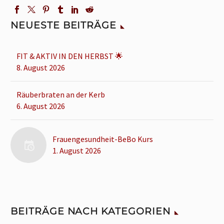
NEUESTE BEITRÄGE
FIT & AKTIV IN DEN HERBST 🌟
8. August 2026
Räuberbraten an der Kerb
6. August 2026
Frauengesundheit-BeBo Kurs
1. August 2026
BEITRÄGE NACH KATEGORIEN