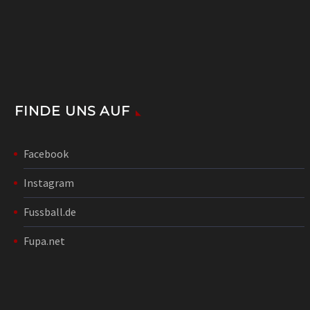
FINDE UNS AUF
Facebook
Instagram
Fussball.de
Fupa.net