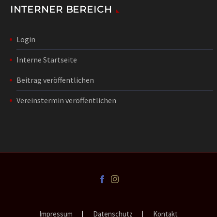
INTERNER BEREICH
Login
Interne Startseite
Beitrag veröffentlichen
Vereinstermin veröffentlichen
Impressum
Datenschutz
Kontakt