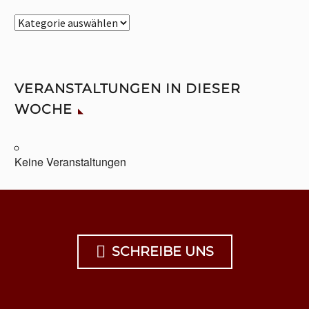
Beiträge
nach
Kategorien
VERANSTALTUNGEN IN DIESER
WOCHE
Keine Veranstaltungen

SCHREIBE UNS