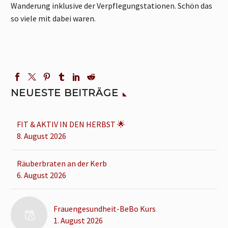
Wanderung inklusive der Verpflegungstationen. Schön das
so viele mit dabei waren.
NEUESTE BEITRÄGE
FIT & AKTIV IN DEN HERBST 🌟
8. August 2026
Räuberbraten an der Kerb
6. August 2026
Frauengesundheit-BeBo Kurs
1. August 2026