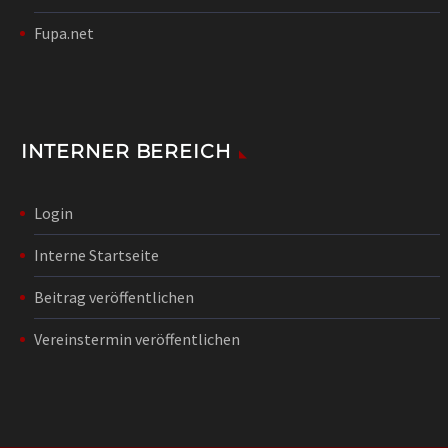
Fupa.net
INTERNER BEREICH
Login
Interne Startseite
Beitrag veröffentlichen
Vereinstermin veröffentlichen