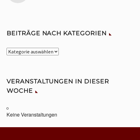
BEITRÄGE NACH KATEGORIEN
Beiträge
nach
Kategorien
VERANSTALTUNGEN IN DIESER
WOCHE
Keine Veranstaltungen