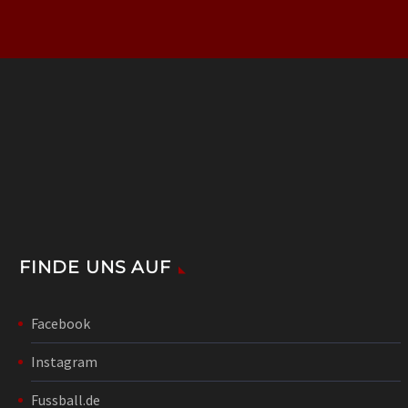
FINDE UNS AUF
Facebook
Instagram
Fussball.de