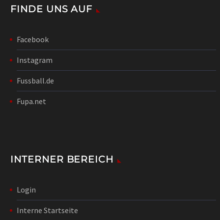
FINDE UNS AUF
Facebook
Instagram
Fussball.de
Fupa.net
INTERNER BEREICH
Login
Interne Startseite