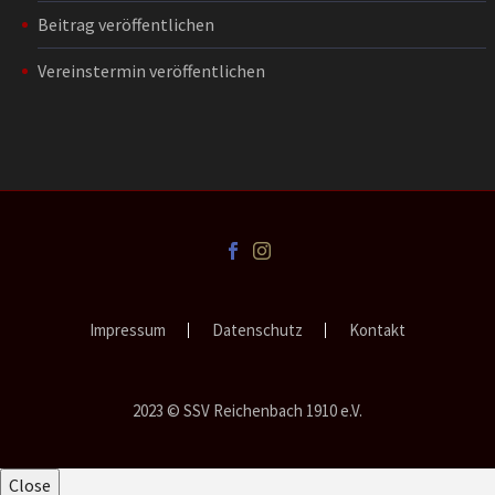
Beitrag veröffentlichen
Vereinstermin veröffentlichen
Impressum
Datenschutz
Kontakt
2023 © SSV Reichenbach 1910 e.V.
Close