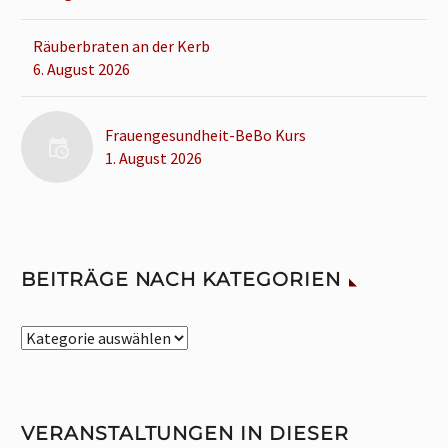
Räuberbraten an der Kerb
6. August 2026
Frauengesundheit-BeBo Kurs
1. August 2026
BEITRÄGE NACH KATEGORIEN
Beiträge
nach
Kategorien
VERANSTALTUNGEN IN DIESER