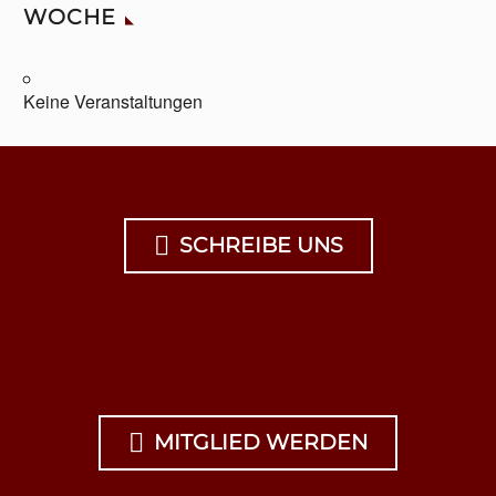
WOCHE
Keine Veranstaltungen

SCHREIBE UNS

MITGLIED WERDEN