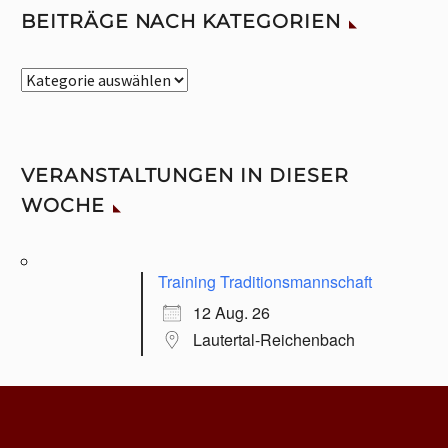
BEITRÄGE NACH KATEGORIEN
Beiträge
nach
Kategorien
VERANSTALTUNGEN IN DIESER
WOCHE
Training Traditionsmannschaft
12 Aug. 26
Lautertal-Reichenbach