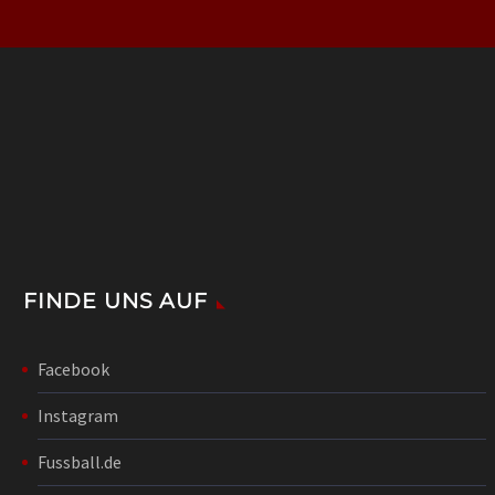
FINDE UNS AUF
Facebook
Instagram
Fussball.de