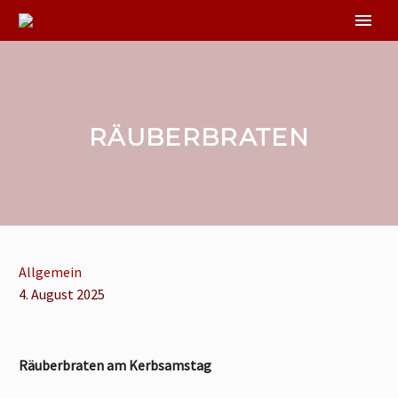
RÄUBERBRATEN
Allgemein
4. August 2025
Räuberbraten am Kerbsamstag