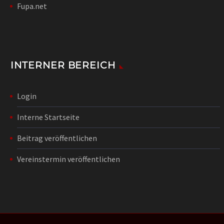
Fupa.net
INTERNER BEREICH
Login
Interne Startseite
Beitrag veröffentlichen
Vereinstermin veröffentlichen