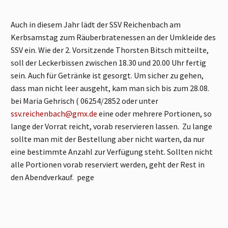
Auch in diesem Jahr lädt der SSV Reichenbach am
Kerbsamstag zum Räuberbratenessen an der Umkleide des
SSV ein. Wie der 2. Vorsitzende Thorsten Bitsch mitteilte,
soll der Leckerbissen zwischen 18.30 und 20.00 Uhr fertig
sein. Auch für Getränke ist gesorgt. Um sicher zu gehen,
dass man nicht leer ausgeht, kam man sich bis zum 28.08.
bei Maria Gehrisch ( 06254/2852 oder unter
ssv.reichenbach@gmx.de
eine oder mehrere Portionen, so
lange der Vorrat reicht, vorab reservieren lassen. Zu lange
sollte man mit der Bestellung aber nicht warten, da nur
eine bestimmte Anzahl zur Verfügung steht. Sollten nicht
alle Portionen vorab reserviert werden, geht der Rest in
den Abendverkauf. pege