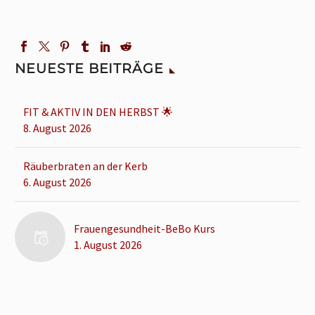
NEUESTE BEITRÄGE
FIT & AKTIV IN DEN HERBST 🌟
8. August 2026
Räuberbraten an der Kerb
6. August 2026
Frauengesundheit-BeBo Kurs
1. August 2026