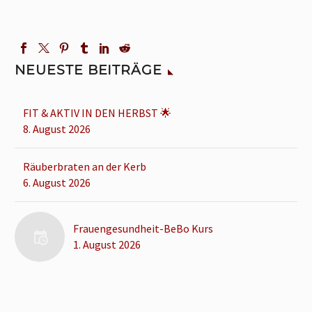
NEUESTE BEITRÄGE
FIT & AKTIV IN DEN HERBST 🌟
8. August 2026
Räuberbraten an der Kerb
6. August 2026
Frauengesundheit-BeBo Kurs
1. August 2026