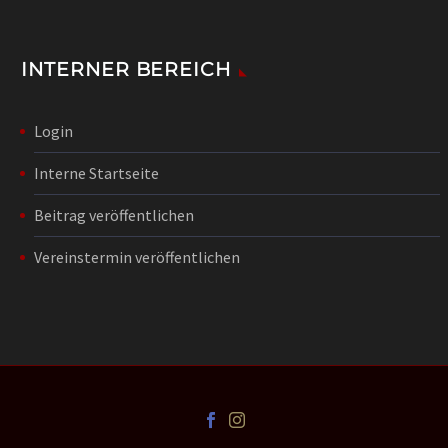
INTERNER BEREICH
Login
Interne Startseite
Beitrag veröffentlichen
Vereinstermin veröffentlichen