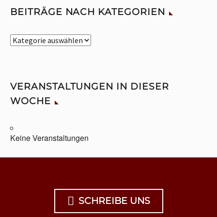
BEITRÄGE NACH KATEGORIEN
Beiträge
nach
Kategorien
VERANSTALTUNGEN IN DIESER
WOCHE
Keine Veranstaltungen

SCHREIBE UNS