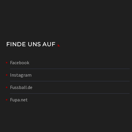
FINDE UNS AUF
Facebook
Instagram
Fussball.de
Fupa.net