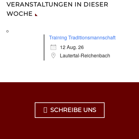
VERANSTALTUNGEN IN DIESER
WOCHE
Training Traditionsmannschaft
12 Aug. 26
Lautertal-Reichenbach

SCHREIBE UNS