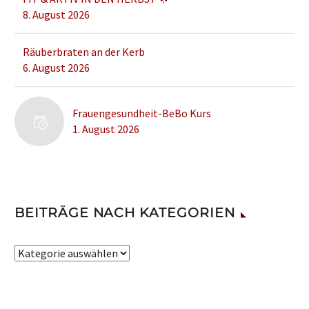
Zeit
8. August 2026
erfolgreich…
Räuberbraten an der Kerb
6. August 2026
Frauengesundheit-BeBo Kurs
1. August 2026
BEITRÄGE NACH KATEGORIEN
Beiträge
nach
Kategorien