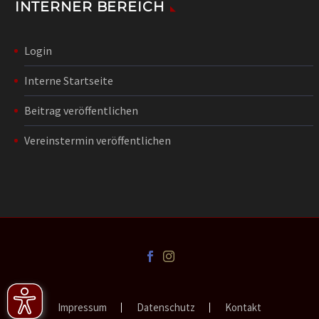
INTERNER BEREICH
Login
Interne Startseite
Beitrag veröffentlichen
Vereinstermin veröffentlichen
Impressum
Datenschutz
Kontakt