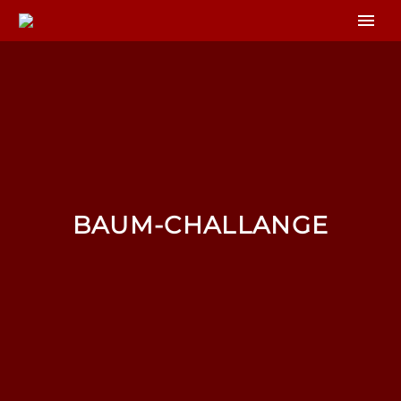
BAUM-CHALLANGE