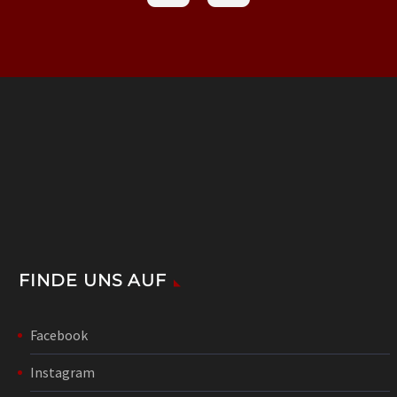
FINDE UNS AUF
Facebook
Instagram