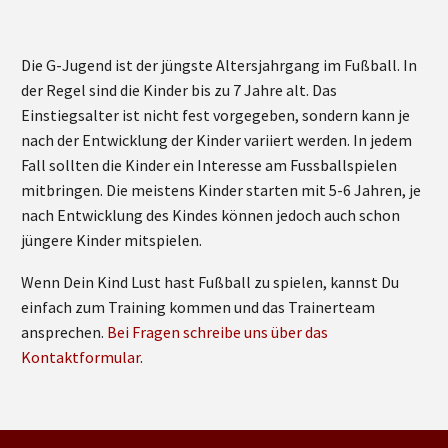
Die G-Jugend ist der jüngste Altersjahrgang im Fußball. In
der Regel sind die Kinder bis zu 7 Jahre alt. Das
Einstiegsalter ist nicht fest vorgegeben, sondern kann je
nach der Entwicklung der Kinder variiert werden. In jedem
Fall sollten die Kinder ein Interesse am Fussballspielen
mitbringen. Die meistens Kinder starten mit 5-6 Jahren, je
nach Entwicklung des Kindes können jedoch auch schon
jüngere Kinder mitspielen.
Wenn Dein Kind Lust hast Fußball zu spielen, kannst Du
einfach zum Training kommen und das Trainerteam
ansprechen.
Bei Fragen schreibe uns über das
Kontaktformular
.