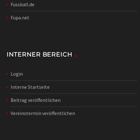
Fussball.de
Fupa.net
INTERNER BEREICH
Login
Interne Startseite
Beitrag veröffentlichen
Vereinstermin veröffentlichen