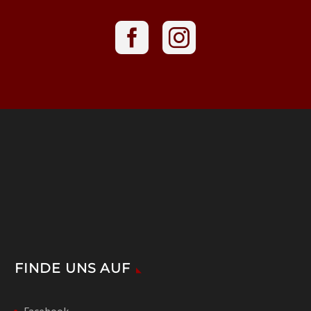
FINDE UNS AUF
Facebook