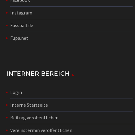
Instagram
Fussball.de
Fupa.net
INTERNER BEREICH
Login
Interne Startseite
Beitrag veröffentlichen
Vereinstermin veröffentlichen