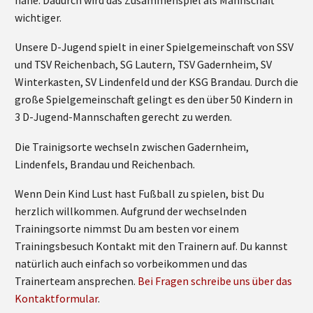
wichtiger.
Unsere D-Jugend spielt in einer Spielgemeinschaft von SSV
und TSV Reichenbach, SG Lautern, TSV Gadernheim, SV
Winterkasten, SV Lindenfeld und der KSG Brandau. Durch die
große Spielgemeinschaft gelingt es den über 50 Kindern in
3 D-Jugend-Mannschaften gerecht zu werden.
Die Trainigsorte wechseln zwischen Gadernheim,
Lindenfels, Brandau und Reichenbach.
Wenn Dein Kind Lust hast Fußball zu spielen, bist Du
herzlich willkommen. Aufgrund der wechselnden
Trainingsorte nimmst Du am besten vor einem
Trainingsbesuch Kontakt mit den Trainern auf. Du kannst
natürlich auch einfach so vorbeikommen und das
Trainerteam ansprechen.
Bei Fragen schreibe uns über das
Kontaktformular
.