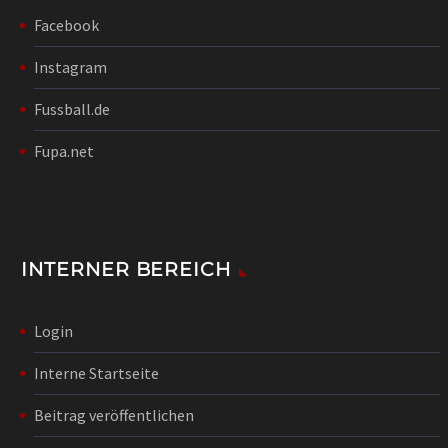
Facebook
Instagram
Fussball.de
Fupa.net
INTERNER BEREICH
Login
Interne Startseite
Beitrag veröffentlichen