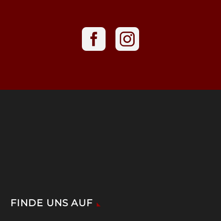
FINDE UNS AUF