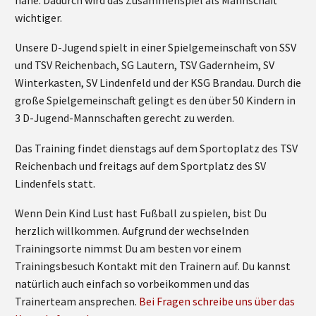
wichtiger.
Unsere D-Jugend spielt in einer Spielgemeinschaft von SSV
und TSV Reichenbach, SG Lautern, TSV Gadernheim, SV
Winterkasten, SV Lindenfeld und der KSG Brandau. Durch die
große Spielgemeinschaft gelingt es den über 50 Kindern in
3 D-Jugend-Mannschaften gerecht zu werden.
Das Training findet dienstags auf dem Sportoplatz des TSV
Reichenbach und freitags auf dem Sportplatz des SV
Lindenfels statt.
Wenn Dein Kind Lust hast Fußball zu spielen, bist Du
herzlich willkommen. Aufgrund der wechselnden
Trainingsorte nimmst Du am besten vor einem
Trainingsbesuch Kontakt mit den Trainern auf. Du kannst
natürlich auch einfach so vorbeikommen und das
Trainerteam ansprechen.
Bei Fragen schreibe uns über das