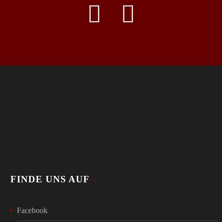
FINDE UNS AUF
Facebook