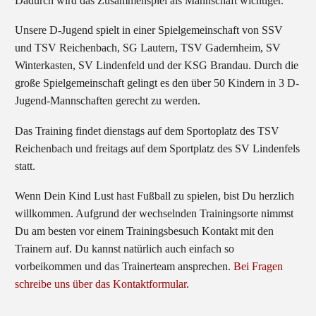
Dadurch wird das Zusammenspiel als Mannschaft wichtiger.
Unsere D-Jugend spielt in einer Spielgemeinschaft von SSV
und TSV Reichenbach, SG Lautern, TSV Gadernheim, SV
Winterkasten, SV Lindenfeld und der KSG Brandau. Durch die
große Spielgemeinschaft gelingt es den über 50 Kindern in 3 D-
Jugend-Mannschaften gerecht zu werden.
Das Training findet dienstags auf dem Sportoplatz des TSV
Reichenbach und freitags auf dem Sportplatz des SV Lindenfels
statt.
Wenn Dein Kind Lust hast Fußball zu spielen, bist Du herzlich
willkommen. Aufgrund der wechselnden Trainingsorte nimmst
Du am besten vor einem Trainingsbesuch Kontakt mit den
Trainern auf. Du kannst natürlich auch einfach so
vorbeikommen und das Trainerteam ansprechen.
Bei Fragen
schreibe uns über das Kontaktformular
.