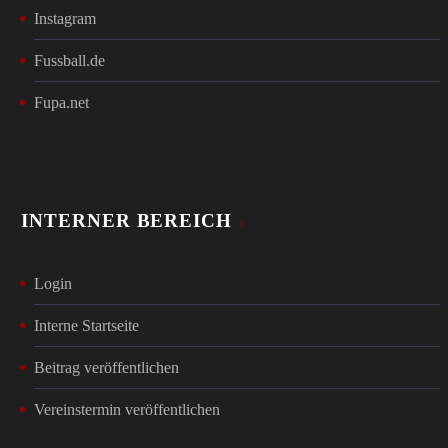
Instagram
Fussball.de
Fupa.net
INTERNER BEREICH
Login
Interne Startseite
Beitrag veröffentlichen
Vereinstermin veröffentlichen