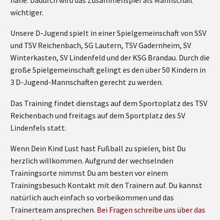
wichtiger.
Unsere D-Jugend spielt in einer Spielgemeinschaft von SSV
und TSV Reichenbach, SG Lautern, TSV Gadernheim, SV
Winterkasten, SV Lindenfeld und der KSG Brandau. Durch die
große Spielgemeinschaft gelingt es den über 50 Kindern in
3 D-Jugend-Mannschaften gerecht zu werden.
Das Training findet dienstags auf dem Sportoplatz des TSV
Reichenbach und freitags auf dem Sportplatz des SV
Lindenfels statt.
Wenn Dein Kind Lust hast Fußball zu spielen, bist Du
herzlich willkommen. Aufgrund der wechselnden
Trainingsorte nimmst Du am besten vor einem
Trainingsbesuch Kontakt mit den Trainern auf. Du kannst
natürlich auch einfach so vorbeikommen und das
Trainerteam ansprechen.
Bei Fragen schreibe uns über das