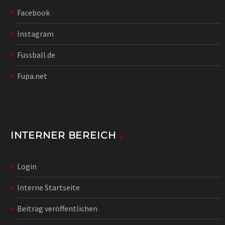
Facebook
Instagram
Fussball.de
Fupa.net
INTERNER BEREICH
Login
Interne Startseite
Beitrag veröffentlichen