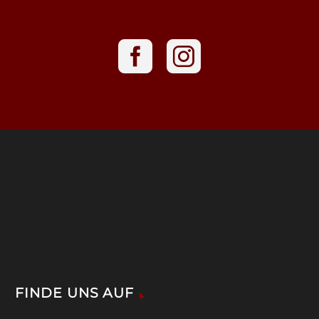
FINDE UNS AUF