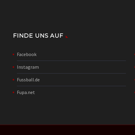
FINDE UNS AUF
Facebook
Instagram
Fussball.de
Fupa.net