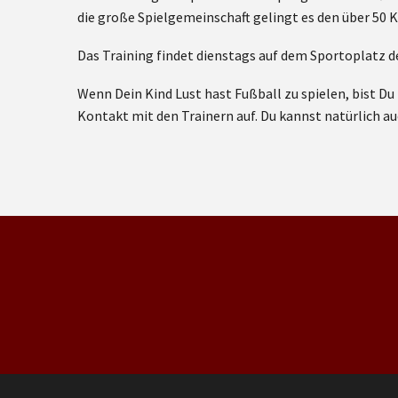
die große Spielgemeinschaft gelingt es den über 50 
Das Training findet dienstags auf dem Sportoplatz d
Wenn Dein Kind Lust hast Fußball zu spielen, bist 
Kontakt mit den Trainern auf. Du kannst natürlich 