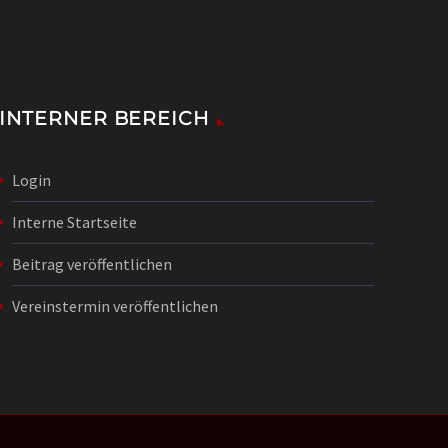
INTERNER BEREICH
Login
Interne Startseite
Beitrag veröffentlichen
Vereinstermin veröffentlichen