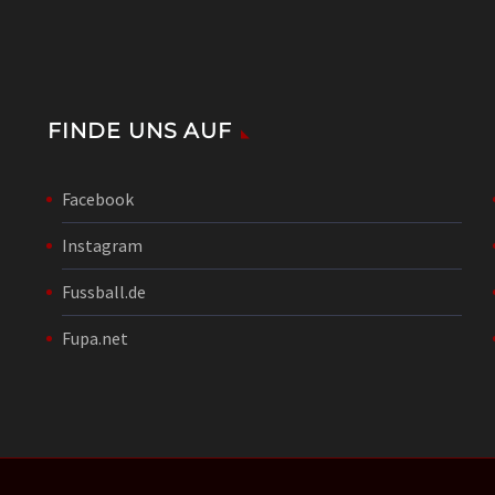
FINDE UNS AUF
Facebook
Instagram
Fussball.de
Fupa.net