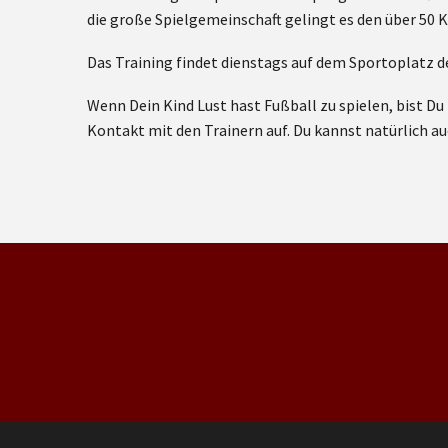
die große Spielgemeinschaft gelingt es den über 50 
Das Training findet dienstags auf dem Sportoplatz d
Wenn Dein Kind Lust hast Fußball zu spielen, bist 
Kontakt mit den Trainern auf. Du kannst natürlich 