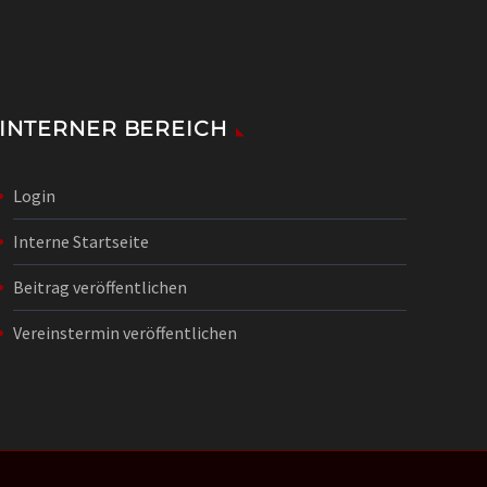
INTERNER BEREICH
Login
Interne Startseite
Beitrag veröffentlichen
Vereinstermin veröffentlichen