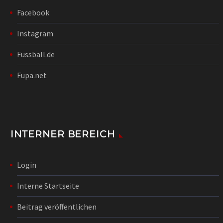
Facebook
Instagram
Fussball.de
Fupa.net
INTERNER BEREICH
Login
Interne Startseite
Beitrag veröffentlichen