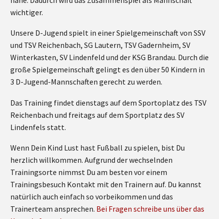
wichtiger.
Unsere D-Jugend spielt in einer Spielgemeinschaft von SSV
und TSV Reichenbach, SG Lautern, TSV Gadernheim, SV
Winterkasten, SV Lindenfeld und der KSG Brandau. Durch die
große Spielgemeinschaft gelingt es den über 50 Kindern in
3 D-Jugend-Mannschaften gerecht zu werden.
Das Training findet dienstags auf dem Sportoplatz des TSV
Reichenbach und freitags auf dem Sportplatz des SV
Lindenfels statt.
Wenn Dein Kind Lust hast Fußball zu spielen, bist Du
herzlich willkommen. Aufgrund der wechselnden
Trainingsorte nimmst Du am besten vor einem
Trainingsbesuch Kontakt mit den Trainern auf. Du kannst
natürlich auch einfach so vorbeikommen und das
Trainerteam ansprechen.
Bei Fragen schreibe uns über das