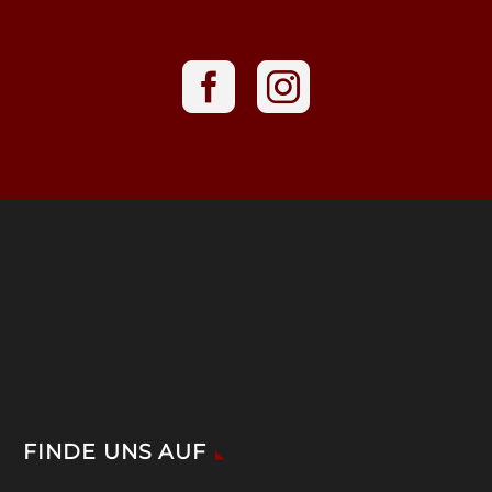
FINDE UNS AUF