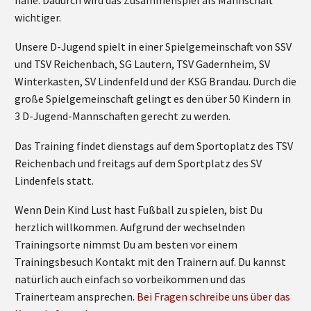
wichtiger.
Unsere D-Jugend spielt in einer Spielgemeinschaft von SSV
und TSV Reichenbach, SG Lautern, TSV Gadernheim, SV
Winterkasten, SV Lindenfeld und der KSG Brandau. Durch die
große Spielgemeinschaft gelingt es den über 50 Kindern in
3 D-Jugend-Mannschaften gerecht zu werden.
Das Training findet dienstags auf dem Sportoplatz des TSV
Reichenbach und freitags auf dem Sportplatz des SV
Lindenfels statt.
Wenn Dein Kind Lust hast Fußball zu spielen, bist Du
herzlich willkommen. Aufgrund der wechselnden
Trainingsorte nimmst Du am besten vor einem
Trainingsbesuch Kontakt mit den Trainern auf. Du kannst
natürlich auch einfach so vorbeikommen und das
Trainerteam ansprechen.
Bei Fragen schreibe uns über das