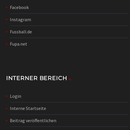
Facebook
Instagram
Fussball.de
Fupa.net
INTERNER BEREICH
Login
Interne Startseite
Beitrag veröffentlichen