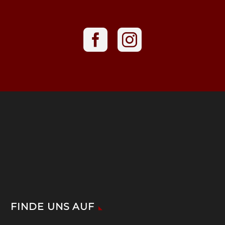
FINDE UNS AUF