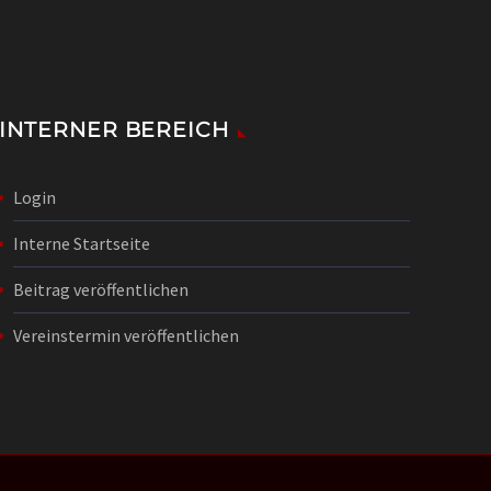
INTERNER BEREICH
Login
Interne Startseite
Beitrag veröffentlichen
Vereinstermin veröffentlichen