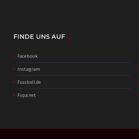
FINDE UNS AUF
Facebook
Instagram
Fussball.de
Fupa.net