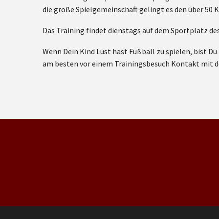
die große Spielgemeinschaft gelingt es den über 50 
Das Training findet dienstags auf dem Sportplatz de
Wenn Dein Kind Lust hast Fußball zu spielen, bist 
am besten vor einem Trainingsbesuch Kontakt mit d