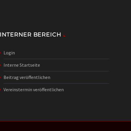
INTERNER BEREICH
Login
Interne Startseite
Beitrag veröffentlichen
Vereinstermin veröffentlichen