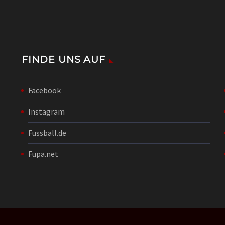
FINDE UNS AUF
Facebook
Instagram
Fussball.de
Fupa.net