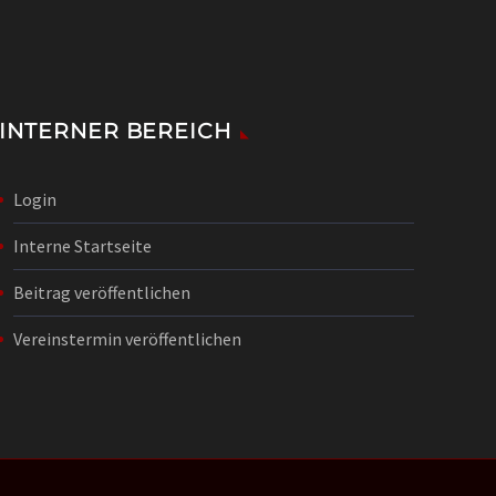
INTERNER BEREICH
Login
Interne Startseite
Beitrag veröffentlichen
Vereinstermin veröffentlichen