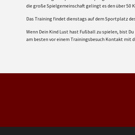
die große Spielgemeinschaft gelingt es den über 50 
Das Training findet dienstags auf dem Sportplatz de
Wenn Dein Kind Lust hast Fußball zu spielen, bist 
am besten vor einem Trainingsbesuch Kontakt mit d