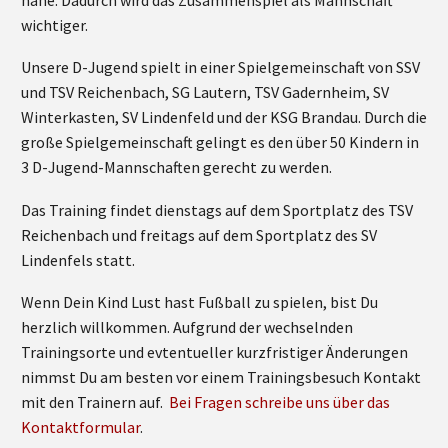
wichtiger.
Unsere D-Jugend spielt in einer Spielgemeinschaft von SSV
und TSV Reichenbach, SG Lautern, TSV Gadernheim, SV
Winterkasten, SV Lindenfeld und der KSG Brandau. Durch die
große Spielgemeinschaft gelingt es den über 50 Kindern in
3 D-Jugend-Mannschaften gerecht zu werden.
Das Training findet dienstags auf dem Sportplatz des TSV
Reichenbach und freitags auf dem Sportplatz des SV
Lindenfels statt.
Wenn Dein Kind Lust hast Fußball zu spielen, bist Du
herzlich willkommen. Aufgrund der wechselnden
Trainingsorte und evtentueller kurzfristiger Änderungen
nimmst Du am besten vor einem Trainingsbesuch Kontakt
mit den Trainern auf.
Bei Fragen schreibe uns über das
Kontaktformular
.