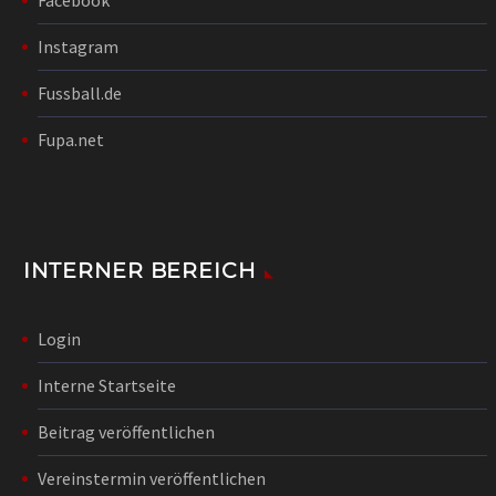
Instagram
Fussball.de
Fupa.net
INTERNER BEREICH
Login
Interne Startseite
Beitrag veröffentlichen
Vereinstermin veröffentlichen