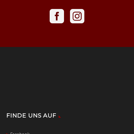
FINDE UNS AUF
Facebook