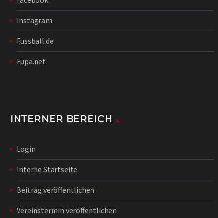
Instagram
Fussball.de
Fupa.net
INTERNER BEREICH
Login
Interne Startseite
Beitrag veröffentlichen
Vereinstermin veröffentlichen