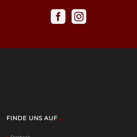
FINDE UNS AUF
Facebook