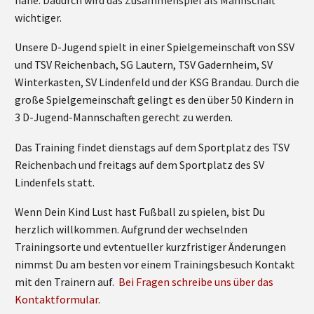
wichtiger.
Unsere D-Jugend spielt in einer Spielgemeinschaft von SSV
und TSV Reichenbach, SG Lautern, TSV Gadernheim, SV
Winterkasten, SV Lindenfeld und der KSG Brandau. Durch die
große Spielgemeinschaft gelingt es den über 50 Kindern in
3 D-Jugend-Mannschaften gerecht zu werden.
Das Training findet dienstags auf dem Sportplatz des TSV
Reichenbach und freitags auf dem Sportplatz des SV
Lindenfels statt.
Wenn Dein Kind Lust hast Fußball zu spielen, bist Du
herzlich willkommen. Aufgrund der wechselnden
Trainingsorte und evtentueller kurzfristiger Änderungen
nimmst Du am besten vor einem Trainingsbesuch Kontakt
mit den Trainern auf.
Bei Fragen schreibe uns über das
Kontaktformular
.