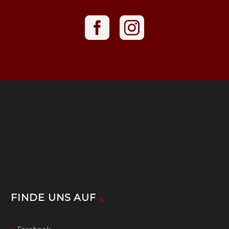
FINDE UNS AUF
Facebook