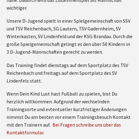
wichtiger.
Unsere D-Jugend spielt in einer Spielgemeinschaft von SSV
und TSV Reichenbach, SG Lautern, TSV Gadernheim, SV
Winterkasten, SV Lindenfeld und der KSG Brandau. Durch die
große Spielgemeinschaft gelingt es den über 50 Kindern in
3 D-Jugend-Mannschaften gerecht zu werden.
Das Training findet dienstags auf dem Sportplatz des TSV
Reichenbach und freitags auf dem Sportplatz des SV
Lindenfels statt.
Wenn Dein Kind Lust hast Fußball zu spielen, bist Du
herzlich willkommen. Aufgrund der wechselnden
Trainingsorte und evtentueller kurzfristiger Änderungen
nimmst Du am besten vor einem Trainingsbesuch Kontakt
mit den Trainern auf.
Bei Fragen schreibe uns über das
Kontaktformular
.