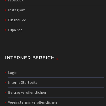
Instagram
Fussball.de
Fupa.net
INTERNER BEREICH
Login
Interne Startseite
Beitrag veröffentlichen
Vereinstermin veröffentlichen