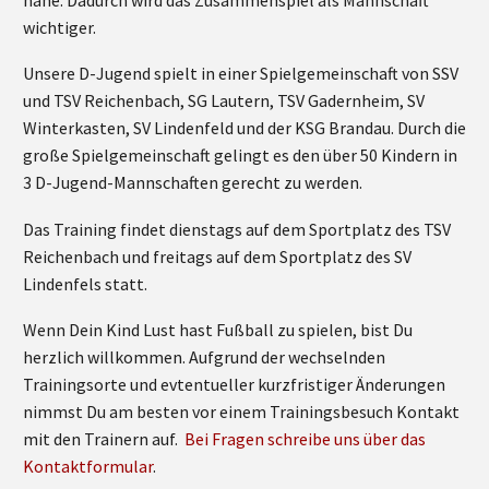
wichtiger.
Unsere D-Jugend spielt in einer Spielgemeinschaft von SSV
und TSV Reichenbach, SG Lautern, TSV Gadernheim, SV
Winterkasten, SV Lindenfeld und der KSG Brandau. Durch die
große Spielgemeinschaft gelingt es den über 50 Kindern in
3 D-Jugend-Mannschaften gerecht zu werden.
Das Training findet dienstags auf dem Sportplatz des TSV
Reichenbach und freitags auf dem Sportplatz des SV
Lindenfels statt.
Wenn Dein Kind Lust hast Fußball zu spielen, bist Du
herzlich willkommen. Aufgrund der wechselnden
Trainingsorte und evtentueller kurzfristiger Änderungen
nimmst Du am besten vor einem Trainingsbesuch Kontakt
mit den Trainern auf.
Bei Fragen schreibe uns über das
Kontaktformular
.