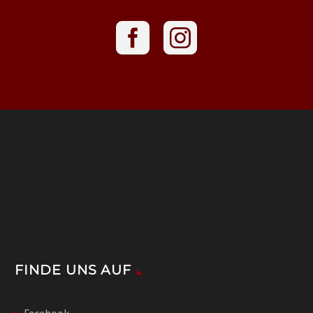
FINDE UNS AUF
Facebook