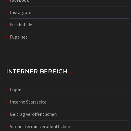
Instagram
Fussball.de
Fupa.net
INTERNER BEREICH
Login
Interne Startseite
Beitrag veröffentlichen
Vereinstermin veröffentlichen