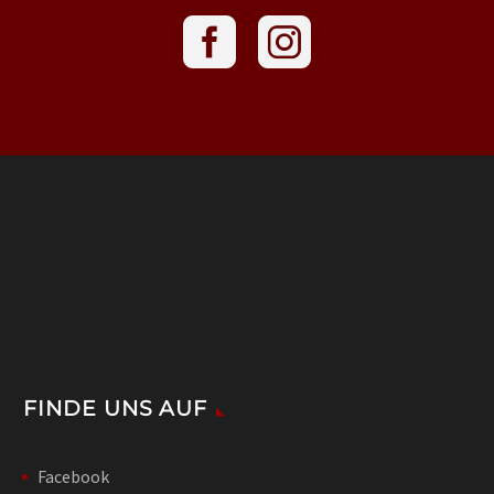
FINDE UNS AUF
Facebook