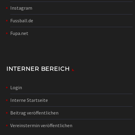
Instagram
Fussball.de
Fupa.net
INTERNER BEREICH
Login
Interne Startseite
Beitrag veröffentlichen
Vereinstermin veröffentlichen