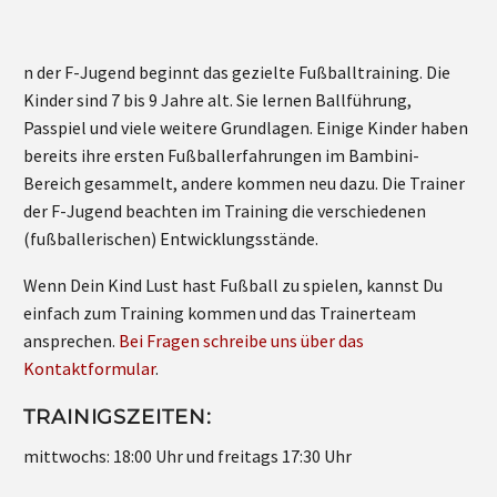
n der F-Jugend beginnt das gezielte Fußballtraining. Die
Kinder sind 7 bis 9 Jahre alt. Sie lernen Ballführung,
Passpiel und viele weitere Grundlagen. Einige Kinder haben
bereits ihre ersten Fußballerfahrungen im Bambini-
Bereich gesammelt, andere kommen neu dazu. Die Trainer
der F-Jugend beachten im Training die verschiedenen
(fußballerischen) Entwicklungsstände.
Wenn Dein Kind Lust hast Fußball zu spielen, kannst Du
einfach zum Training kommen und das Trainerteam
ansprechen.
Bei Fragen schreibe uns über das
Kontaktformular
.
TRAINIGSZEITEN:
mittwochs: 18:00 Uhr und freitags 17:30 Uhr