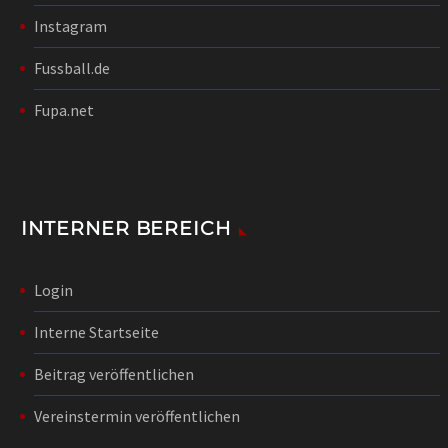
Instagram
Fussball.de
Fupa.net
INTERNER BEREICH
Login
Interne Startseite
Beitrag veröffentlichen
Vereinstermin veröffentlichen