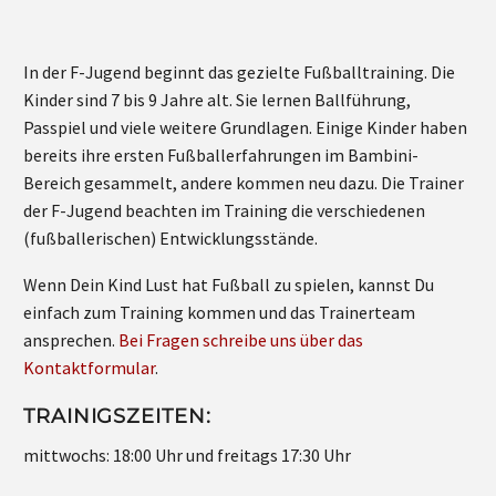
In der F-Jugend beginnt das gezielte Fußballtraining. Die
Kinder sind 7 bis 9 Jahre alt. Sie lernen Ballführung,
Passpiel und viele weitere Grundlagen. Einige Kinder haben
bereits ihre ersten Fußballerfahrungen im Bambini-
Bereich gesammelt, andere kommen neu dazu. Die Trainer
der F-Jugend beachten im Training die verschiedenen
(fußballerischen) Entwicklungsstände.
Wenn Dein Kind Lust hat Fußball zu spielen, kannst Du
einfach zum Training kommen und das Trainerteam
ansprechen.
Bei Fragen schreibe uns über das
Kontaktformular
.
TRAINIGSZEITEN:
mittwochs: 18:00 Uhr und freitags 17:30 Uhr