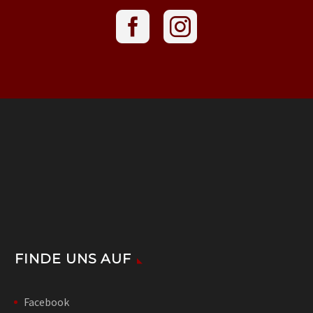
FINDE UNS AUF
Facebook