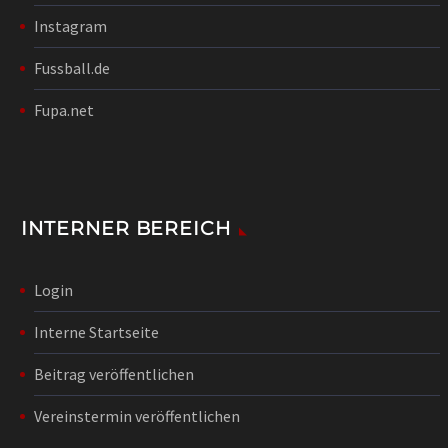
Instagram
Fussball.de
Fupa.net
INTERNER BEREICH
Login
Interne Startseite
Beitrag veröffentlichen
Vereinstermin veröffentlichen