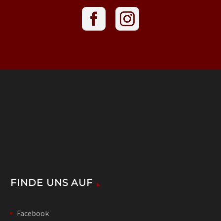
FINDE UNS AUF
Facebook