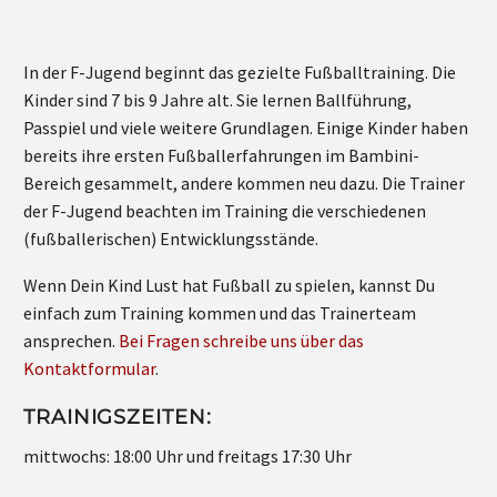
In der F-Jugend beginnt das gezielte Fußballtraining. Die
Kinder sind 7 bis 9 Jahre alt. Sie lernen Ballführung,
Passpiel und viele weitere Grundlagen. Einige Kinder haben
bereits ihre ersten Fußballerfahrungen im Bambini-
Bereich gesammelt, andere kommen neu dazu. Die Trainer
der F-Jugend beachten im Training die verschiedenen
(fußballerischen) Entwicklungsstände.
Wenn Dein Kind Lust hat Fußball zu spielen, kannst Du
einfach zum Training kommen und das Trainerteam
ansprechen.
Bei Fragen schreibe uns über das
Kontaktformular
.
TRAINIGSZEITEN:
mittwochs: 18:00 Uhr und freitags 17:30 Uhr