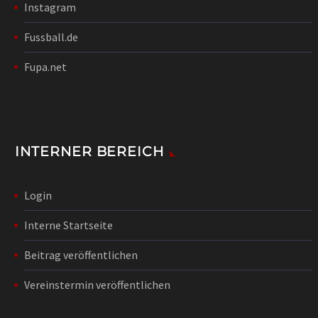
Instagram
Fussball.de
Fupa.net
INTERNER BEREICH
Login
Interne Startseite
Beitrag veröffentlichen
Vereinstermin veröffentlichen