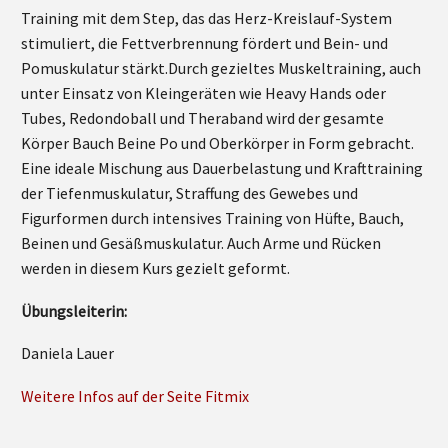
Training mit dem Step, das das Herz-Kreislauf-System
stimuliert, die Fettverbrennung fördert und Bein- und
Pomuskulatur stärkt.Durch gezieltes Muskeltraining, auch
unter Einsatz von Kleingeräten wie Heavy Hands oder
Tubes, Redondoball und Theraband wird der gesamte
Körper Bauch Beine Po und Oberkörper in Form gebracht.
Eine ideale Mischung aus Dauerbelastung und Krafttraining
der Tiefenmuskulatur, Straffung des Gewebes und
Figurformen durch intensives Training von Hüfte, Bauch,
Beinen und Gesäßmuskulatur. Auch Arme und Rücken
werden in diesem Kurs gezielt geformt.
Übungsleiterin:
Daniela Lauer
Weitere Infos auf der Seite Fitmix