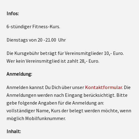
Infos:
6-stündiger Fitness-Kurs.
Dienstags von 20 -21.00 Uhr
Die Kursgebühr beträgt für Vereinsmitglieder 10,- Euro.
Wer kein Vereinsmitglied ist zahlt 28,- Euro.
Anmeldung:
Anmelden kannst Du Dich über unser
Kontaktformular
. Die
Anmeldungen werden nach Eingang berücksichtigt. Bitte
gebe folgende Angaben für die Anmeldung an:
vollständiger Name, Kurs der belegt werden möchte, wenn
möglich Mobilfunknummer.
Inhalt: