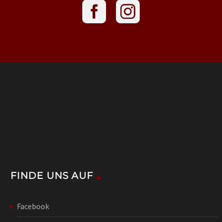
FINDE UNS AUF
Facebook