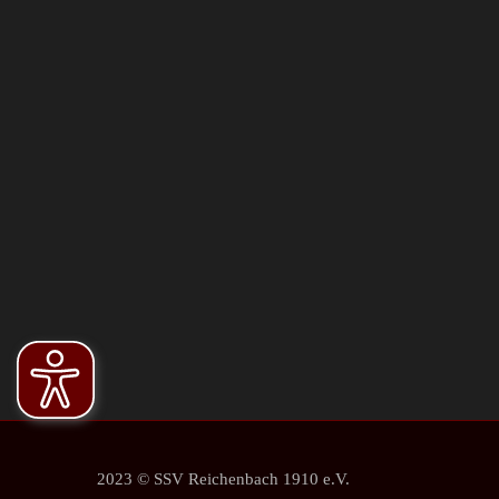
2023 © SSV Reichenbach 1910 e.V.