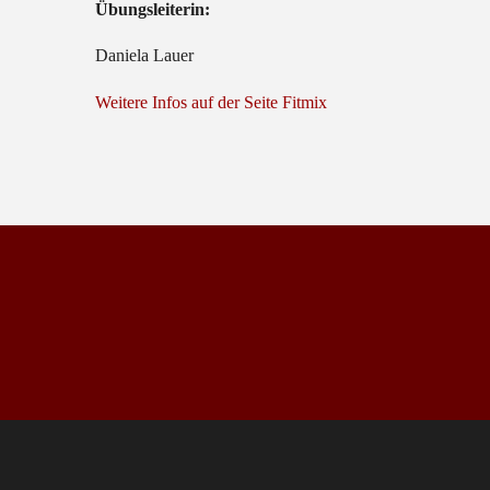
Übungsleiterin:
Daniela Lauer
Weitere Infos auf der Seite Fitmix