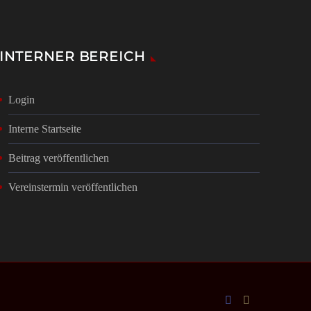
INTERNER BEREICH
Login
Interne Startseite
Beitrag veröffentlichen
Vereinstermin veröffentlichen