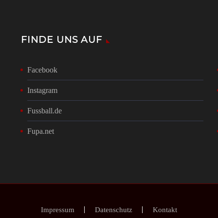
FINDE UNS AUF
Facebook
Instagram
Fussball.de
Fupa.net
Impressum
Datenschutz
Kontakt