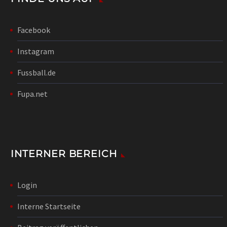
Facebook
Instagram
Fussball.de
Fupa.net
INTERNER BEREICH
Login
Interne Startseite