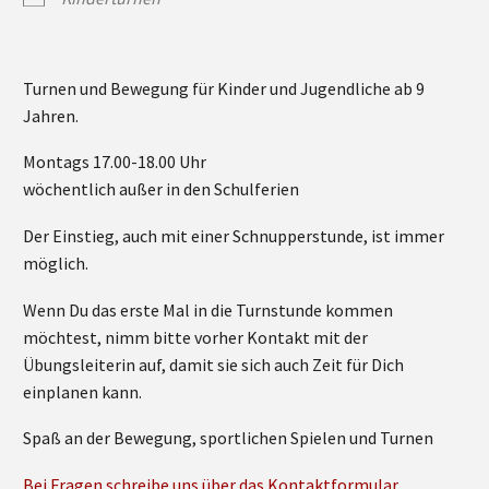
Turnen und Bewegung für Kinder und Jugendliche ab 9
Jahren.
Montags 17.00-18.00 Uhr
wöchentlich außer in den Schulferien
Der Einstieg, auch mit einer Schnupperstunde, ist immer
möglich.
Wenn Du das erste Mal in die Turnstunde kommen
möchtest, nimm bitte vorher Kontakt mit der
Übungsleiterin auf, damit sie sich auch Zeit für Dich
einplanen kann.
Spaß an der Bewegung, sportlichen Spielen und Turnen
Bei Fragen schreibe uns über das Kontaktformular.