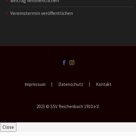
Beitrag veröffentlichen
Vereinstermin veröffentlichen
Impressum
Datenschutz
Kontakt
2023 © SSV Reichenbach 1910 e.V.
Close