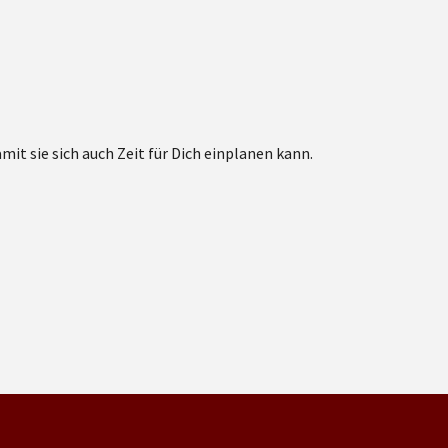
t sie sich auch Zeit für Dich einplanen kann.