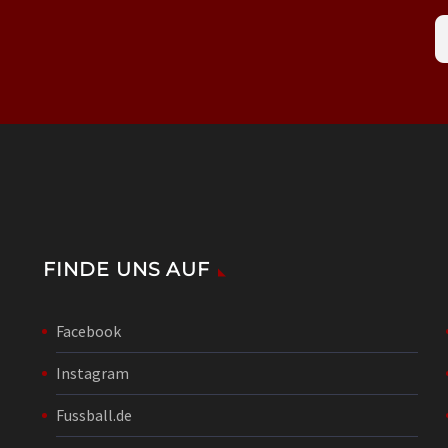
FINDE UNS AUF
Facebook
Instagram
Fussball.de