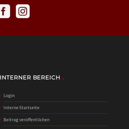
INTERNER BEREICH
Login
Interne Startseite
Beitrag veröffentlichen