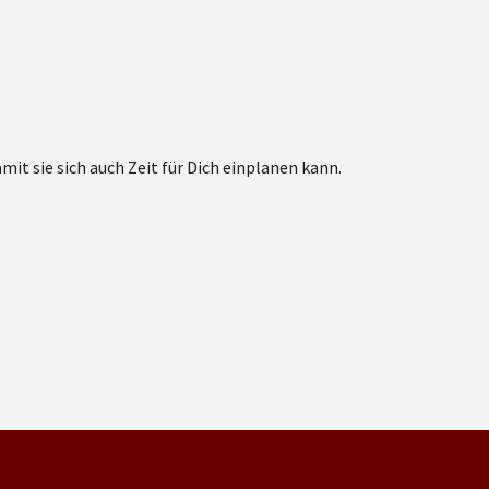
t sie sich auch Zeit für Dich einplanen kann.