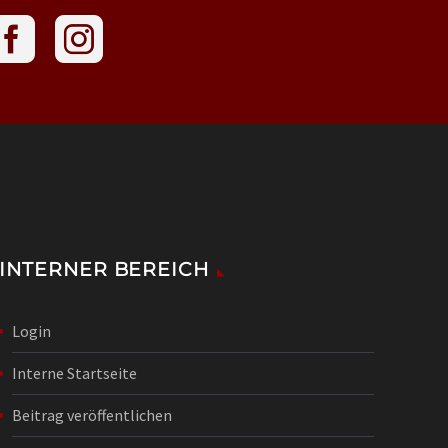
INTERNER BEREICH
Login
Interne Startseite
Beitrag veröffentlichen