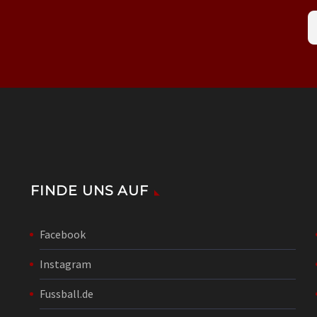
FINDE UNS AUF
Facebook
Instagram
Fussball.de