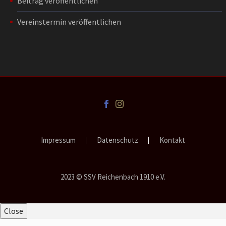
Beitrag veröffentlichen
Vereinstermin veröffentlichen
Impressum
Datenschutz
Kontakt
2023 © SSV Reichenbach 1910 e.V.
Close