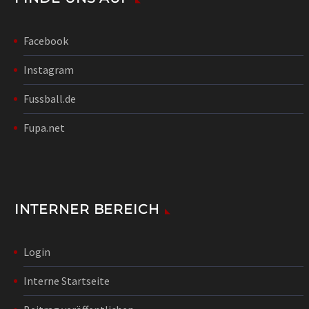
Facebook
Instagram
Fussball.de
Fupa.net
INTERNER BEREICH
Login
Interne Startseite