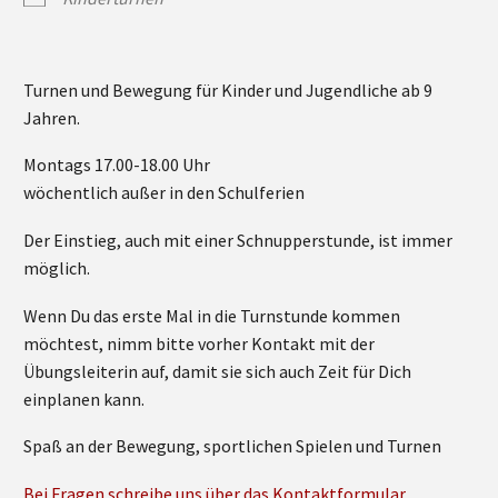
Turnen und Bewegung für Kinder und Jugendliche ab 9
Jahren.
Montags 17.00-18.00 Uhr
wöchentlich außer in den Schulferien
Der Einstieg, auch mit einer Schnupperstunde, ist immer
möglich.
Wenn Du das erste Mal in die Turnstunde kommen
möchtest, nimm bitte vorher Kontakt mit der
Übungsleiterin auf, damit sie sich auch Zeit für Dich
einplanen kann.
Spaß an der Bewegung, sportlichen Spielen und Turnen
Bei Fragen schreibe uns über das Kontaktformular.