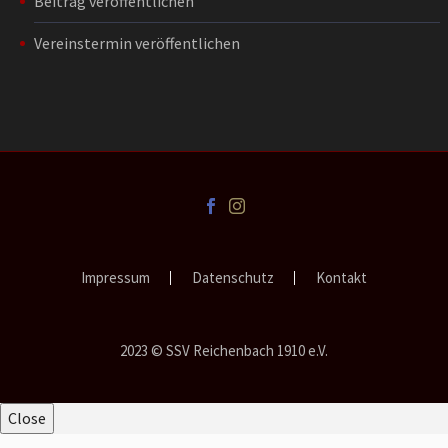
Beitrag veröffentlichen
Vereinstermin veröffentlichen
Impressum
Datenschutz
Kontakt
2023 © SSV Reichenbach 1910 e.V.
Close