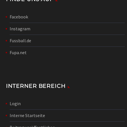
Facebook
Instagram
Fussball.de
Fupa.net
INTERNER BEREICH
Login
Interne Startseite