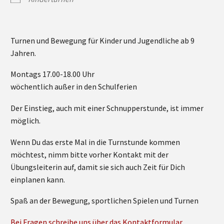
Turnen und Bewegung für Kinder und Jugendliche ab 9
Jahren.
Montags 17.00-18.00 Uhr
wöchentlich außer in den Schulferien
Der Einstieg, auch mit einer Schnupperstunde, ist immer
möglich.
Wenn Du das erste Mal in die Turnstunde kommen
möchtest, nimm bitte vorher Kontakt mit der
Übungsleiterin auf, damit sie sich auch Zeit für Dich
einplanen kann.
Spaß an der Bewegung, sportlichen Spielen und Turnen
Bei Fragen schreibe uns über das Kontaktformular.