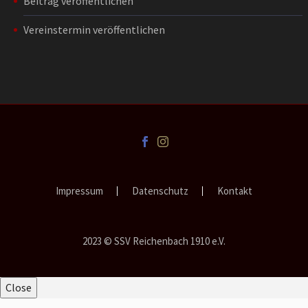
Beitrag veröffentlichen
Vereinstermin veröffentlichen
Impressum
Datenschutz
Kontakt
2023 © SSV Reichenbach 1910 e.V.
Close