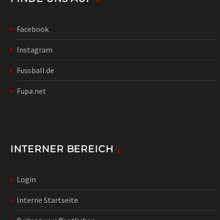
Facebook
Instagram
Fussball.de
Fupa.net
INTERNER BEREICH
Login
Interne Startseite