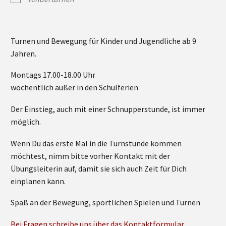
Turnen und Bewegung für Kinder und Jugendliche ab 9
Jahren.
Montags 17.00-18.00 Uhr
wöchentlich außer in den Schulferien
Der Einstieg, auch mit einer Schnupperstunde, ist immer
möglich.
Wenn Du das erste Mal in die Turnstunde kommen
möchtest, nimm bitte vorher Kontakt mit der
Übungsleiterin auf, damit sie sich auch Zeit für Dich
einplanen kann.
Spaß an der Bewegung, sportlichen Spielen und Turnen
Bei Fragen schreibe uns über das Kontaktformular.