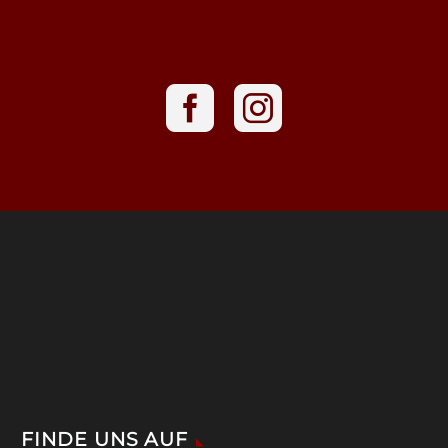
FINDE UNS AUF