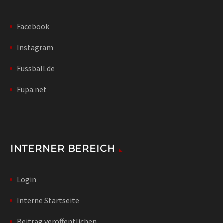
Facebook
Instagram
Fussball.de
Fupa.net
INTERNER BEREICH
Login
Interne Startseite
Beitrag veröffentlichen