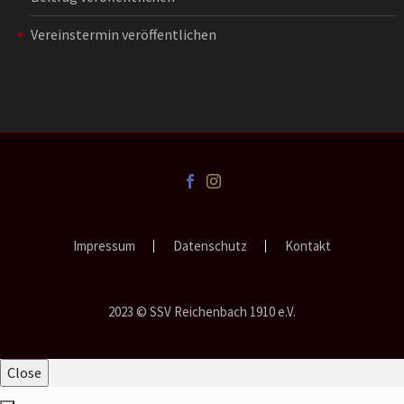
Vereinstermin veröffentlichen
Impressum
Datenschutz
Kontakt
2023 © SSV Reichenbach 1910 e.V.
Close