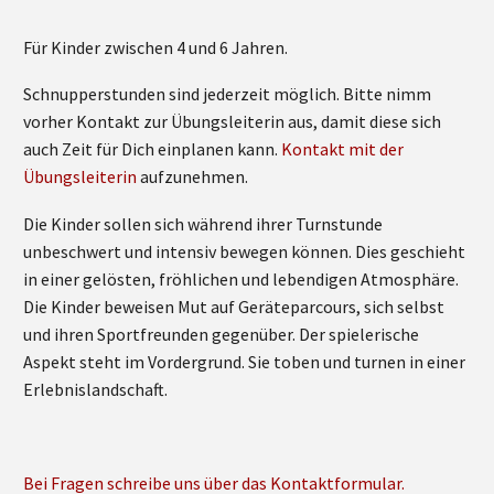
Für Kinder zwischen 4 und 6 Jahren.
Schnupperstunden sind jederzeit möglich. Bitte nimm
vorher Kontakt zur Übungsleiterin aus, damit diese sich
auch Zeit für Dich einplanen kann.
Kontakt mit der
Übungsleiterin
aufzunehmen.
Die Kinder sollen sich während ihrer Turnstunde
unbeschwert und intensiv bewegen können. Dies geschieht
in einer gelösten, fröhlichen und lebendigen Atmosphäre.
Die Kinder beweisen Mut auf Geräteparcours, sich selbst
und ihren Sportfreunden gegenüber. Der spielerische
Aspekt steht im Vordergrund. Sie toben und turnen in einer
Erlebnislandschaft.
Bei Fragen schreibe uns über das Kontaktformular.