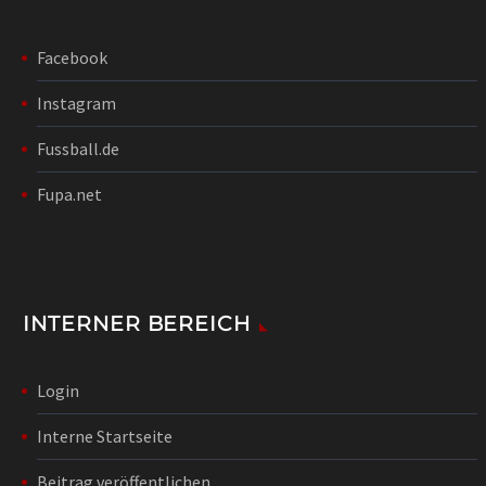
Facebook
Instagram
Fussball.de
Fupa.net
INTERNER BEREICH
Login
Interne Startseite
Beitrag veröffentlichen