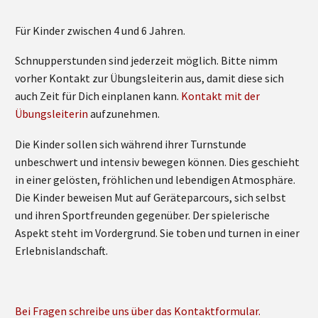
Für Kinder zwischen 4 und 6 Jahren.
Schnupperstunden sind jederzeit möglich. Bitte nimm
vorher Kontakt zur Übungsleiterin aus, damit diese sich
auch Zeit für Dich einplanen kann.
Kontakt mit der
Übungsleiterin
aufzunehmen.
Die Kinder sollen sich während ihrer Turnstunde
unbeschwert und intensiv bewegen können. Dies geschieht
in einer gelösten, fröhlichen und lebendigen Atmosphäre.
Die Kinder beweisen Mut auf Geräteparcours, sich selbst
und ihren Sportfreunden gegenüber. Der spielerische
Aspekt steht im Vordergrund. Sie toben und turnen in einer
Erlebnislandschaft.
Bei Fragen schreibe uns über das Kontaktformular.