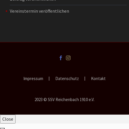
Vereinstermin veröffentlichen
Impressum
Datenschutz
Kontakt
2023 © SSV Reichenbach 1910 e.V.
Close