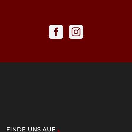
FINDE UNS AUF