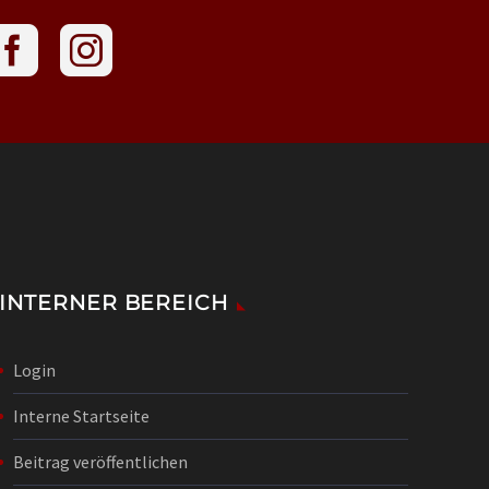
INTERNER BEREICH
Login
Interne Startseite
Beitrag veröffentlichen