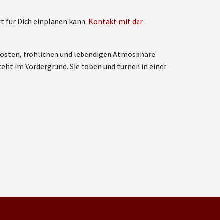
t für Dich einplanen kann.
Kontakt mit der
elösten, fröhlichen und lebendigen Atmosphäre.
teht im Vordergrund. Sie toben und turnen in einer