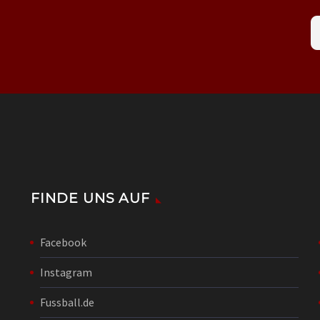
FINDE UNS AUF
Facebook
Instagram
Fussball.de