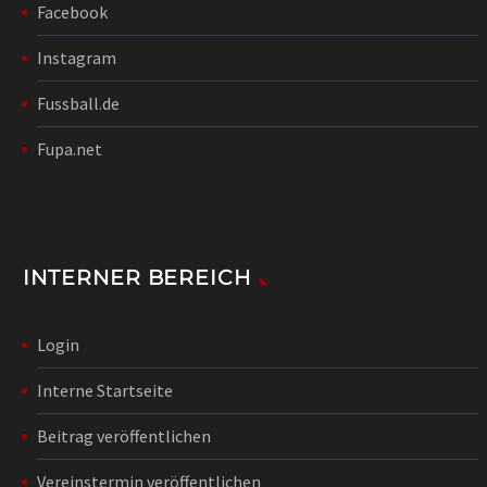
Facebook
Instagram
Fussball.de
Fupa.net
INTERNER BEREICH
Login
Interne Startseite
Beitrag veröffentlichen
Vereinstermin veröffentlichen