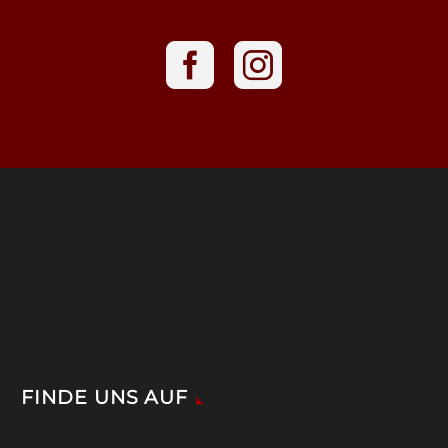
FINDE UNS AUF