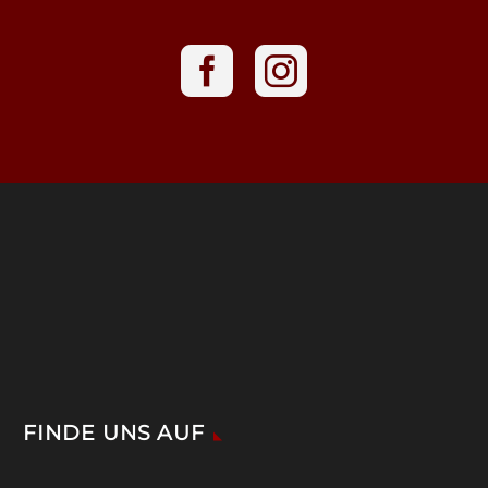
FINDE UNS AUF