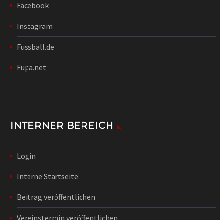
Facebook
Instagram
Fussball.de
Fupa.net
INTERNER BEREICH
Login
Interne Startseite
Beitrag veröffentlichen
Vereinstermin veröffentlichen