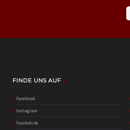
FINDE UNS AUF
Facebook
Instagram
Fussball.de