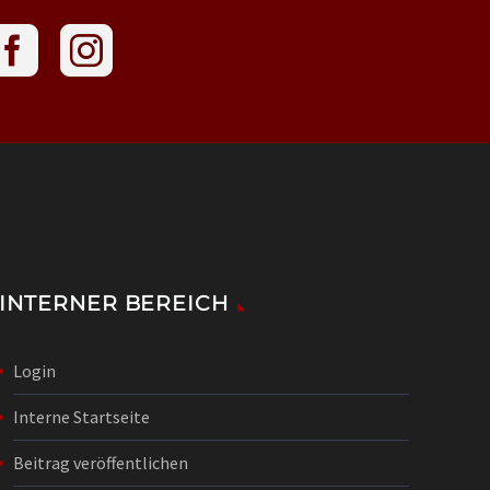
INTERNER BEREICH
Login
Interne Startseite
Beitrag veröffentlichen