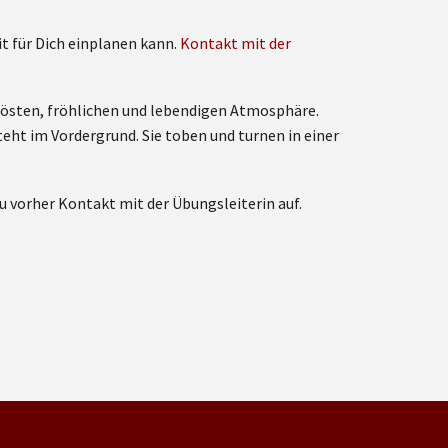
t für Dich einplanen kann.
Kontakt mit der
elösten, fröhlichen und lebendigen Atmosphäre.
teht im Vordergrund. Sie toben und turnen in einer
vorher Kontakt mit der Übungsleiterin auf.