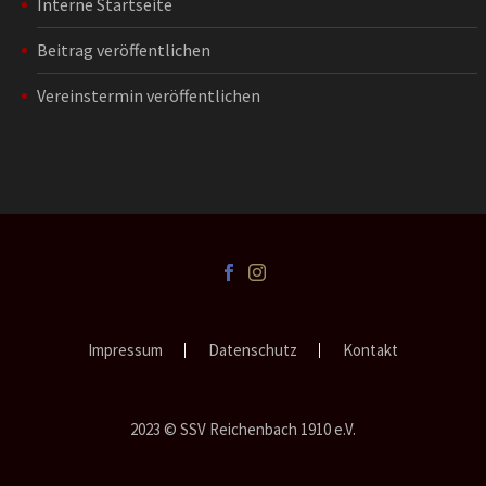
Interne Startseite
Beitrag veröffentlichen
Vereinstermin veröffentlichen
Impressum
Datenschutz
Kontakt
2023 © SSV Reichenbach 1910 e.V.