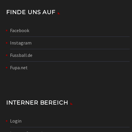
FINDE UNS AUF
Facebook
Instagram
Fussball.de
Fupa.net
INTERNER BEREICH
Login