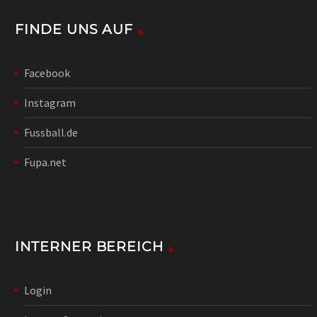
FINDE UNS AUF
Facebook
Instagram
Fussball.de
Fupa.net
INTERNER BEREICH
Login