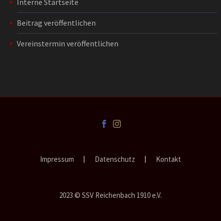
Interne Startseite
Beitrag veröffentlichen
Vereinstermin veröffentlichen
Impressum
Datenschutz
Kontakt
2023 © SSV Reichenbach 1910 e.V.