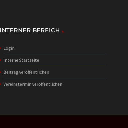
INTERNER BEREICH
Login
Interne Startseite
Beitrag veröffentlichen
Vereinstermin veröffentlichen