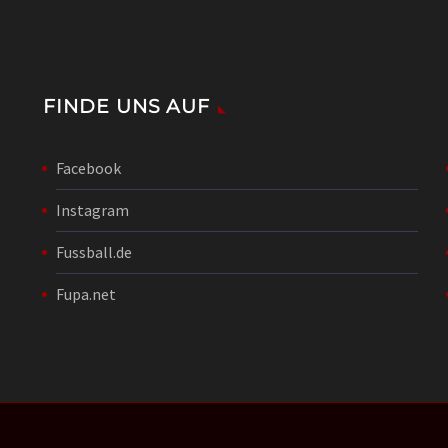
FINDE UNS AUF
Facebook
Instagram
Fussball.de
Fupa.net