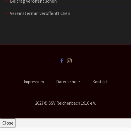
Beitrag veröffentlichen
Vereinstermin veröffentlichen
Impressum
Datenschutz
Kontakt
2023 © SSV Reichenbach 1910 e.V.
Close