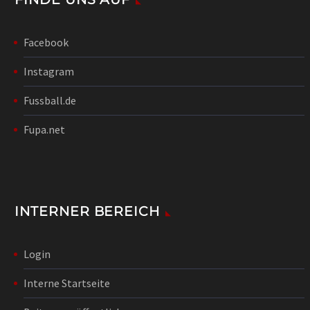
Facebook
Instagram
Fussball.de
Fupa.net
INTERNER BEREICH
Login
Interne Startseite