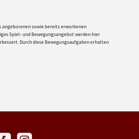
äß angeborenen sowie bereits erworbenen
itiges Spiel- und Bewegungsangebot werden hier
 verbessert. Durch diese Bewegungsaufgaben erhalten