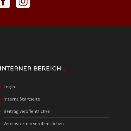
INTERNER BEREICH
Login
Interne Startseite
Beitrag veröffentlichen
Vereinstermin veröffentlichen