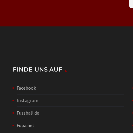
FINDE UNS AUF
Facebook
Instagram
Fussball.de
Fupa.net