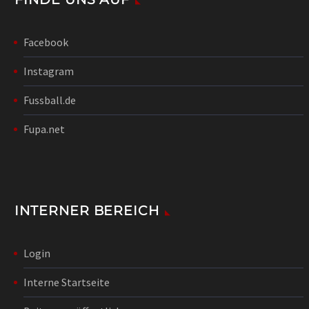
Facebook
Instagram
Fussball.de
Fupa.net
INTERNER BEREICH
Login
Interne Startseite