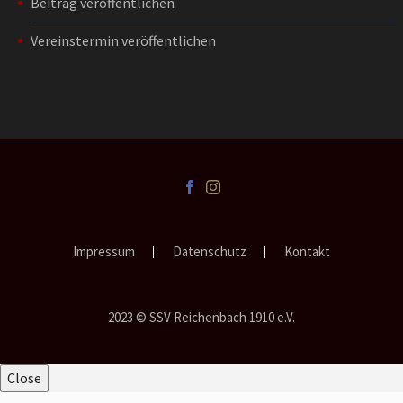
Beitrag veröffentlichen
Vereinstermin veröffentlichen
Impressum
Datenschutz
Kontakt
2023 © SSV Reichenbach 1910 e.V.
Close