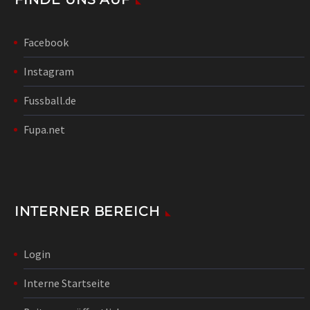
Facebook
Instagram
Fussball.de
Fupa.net
INTERNER BEREICH
Login
Interne Startseite