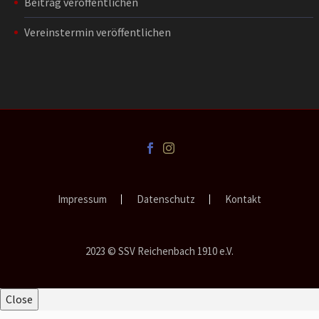
Beitrag veröffentlichen
Vereinstermin veröffentlichen
Impressum
Datenschutz
Kontakt
2023 © SSV Reichenbach 1910 e.V.
Close