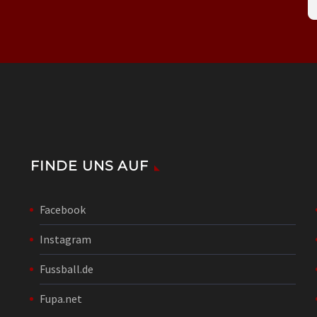
FINDE UNS AUF
Facebook
Instagram
Fussball.de
Fupa.net