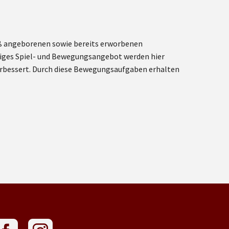
äß angeborenen sowie bereits erworbenen
itiges Spiel- und Bewegungsangebot werden hier
 verbessert. Durch diese Bewegungsaufgaben erhalten