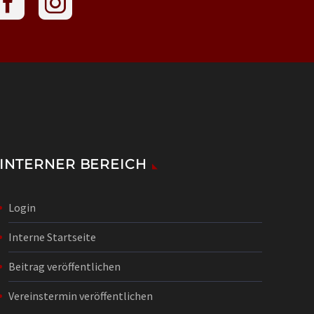
INTERNER BEREICH
Login
Interne Startseite
Beitrag veröffentlichen
Vereinstermin veröffentlichen