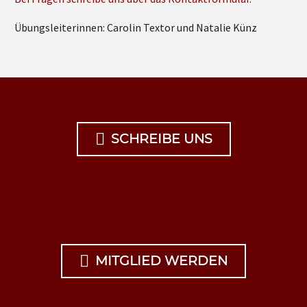
Übungsleiterinnen: Carolin Textor und Natalie Künz

SCHREIBE UNS

MITGLIED WERDEN