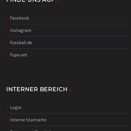
Facebook
Instagram
Fussball.de
Fupa.net
INTERNER BEREICH
Login
Interne Startseite