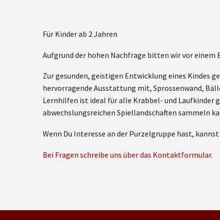
Für Kinder ab 2 Jahren
Aufgrund der hohen Nachfrage bitten wir vor einem
Zur gesunden, geistigen Entwicklung eines Kindes ge
hervorragende Ausstattung mit, Sprossenwand, Bäll
Lernhilfen ist ideal für alle Krabbel- und Laufkinde
abwechslungsreichen Spiellandschaften sammeln ka
Wenn Du Interesse an der Purzelgruppe hast, kanns
Bei Fragen schreibe uns über das Kontaktformular.