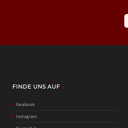
FINDE UNS AUF
Facebook
Instagram