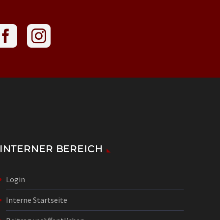
INTERNER BEREICH
Login
Interne Startseite