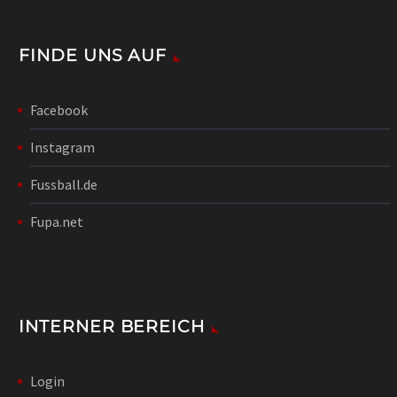
FINDE UNS AUF
Facebook
Instagram
Fussball.de
Fupa.net
INTERNER BEREICH
Login