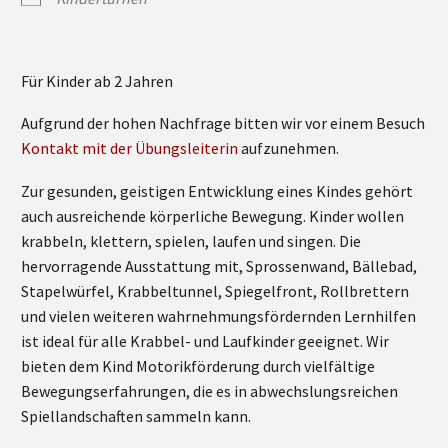
Für Kinder ab 2 Jahren
Aufgrund der hohen Nachfrage bitten wir vor einem Besuch
Kontakt mit der Übungsleiterin
aufzunehmen.
Zur gesunden, geistigen Entwicklung eines Kindes gehört
auch ausreichende körperliche Bewegung. Kinder wollen
krabbeln, klettern, spielen, laufen und singen. Die
hervorragende Ausstattung mit, Sprossenwand, Bällebad,
Stapelwürfel, Krabbeltunnel, Spiegelfront, Rollbrettern
und vielen weiteren wahrnehmungsfördernden Lernhilfen
ist ideal für alle Krabbel- und Laufkinder geeignet. Wir
bieten dem Kind Motorikförderung durch vielfältige
Bewegungserfahrungen, die es in abwechslungsreichen
Spiellandschaften sammeln kann.