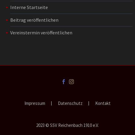
Interne Startseite
Beitrag veröffentlichen
Vereinstermin veröffentlichen
Impressum
Datenschutz
Kontakt
2023 © SSV Reichenbach 1910 e.V.