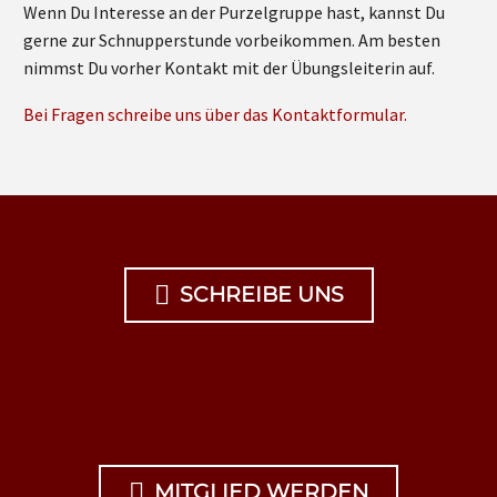
Wenn Du Interesse an der Purzelgruppe hast, kannst Du
gerne zur Schnupperstunde vorbeikommen. Am besten
nimmst Du vorher Kontakt mit der Übungsleiterin auf.
Bei Fragen schreibe uns über das Kontaktformular.

SCHREIBE UNS

MITGLIED WERDEN